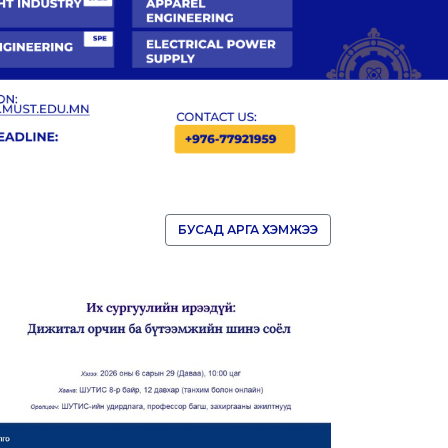
БУСАД АРГА ХЭМЖЭЭ