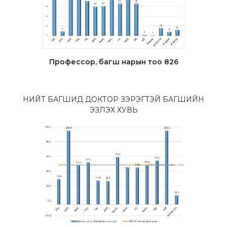
Профессор, багш нарын тоо 826
НИЙТ БАГШИД ДОКТОР ЗЭРЭГТЭЙ БАГШИЙН
ЭЗЛЭХ ХУВЬ