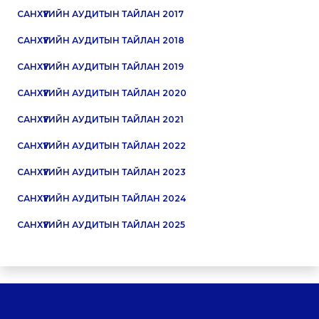
САНХҮҮГИЙН АУДИТЫН ТАЙЛАН 2017
САНХҮҮГИЙН АУДИТЫН ТАЙЛАН 2018
САНХҮҮГИЙН АУДИТЫН ТАЙЛАН 2019
САНХҮҮГИЙН АУДИТЫН ТАЙЛАН 2020
САНХҮҮГИЙН АУДИТЫН ТАЙЛАН 2021
САНХҮҮГИЙН АУДИТЫН ТАЙЛАН 2022
САНХҮҮГИЙН АУДИТЫН ТАЙЛАН 2023
САНХҮҮГИЙН АУДИТЫН ТАЙЛАН 202
4
САНХҮҮГИЙН АУДИТЫН ТАЙЛАН 2025