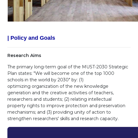
| Policy and Goals
Research Aims
The primary long-term goal of the MUST-2030 Strategic
Plan states: "We will become one of the top 1000
schools in the world by 2030" by: (1)
optimizing organization of the new knowledge
generation and the creative activities of teachers,
researchers and students; (2) relating intellectual
property rights to improve protection and preservation
mechanisms; and (3) providing unity of action to
strengthen researchers' skills and research capacity.