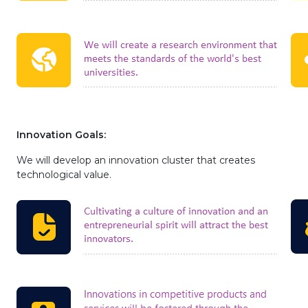
Innovation Goals:
We will develop an innovation cluster that creates
technological value.