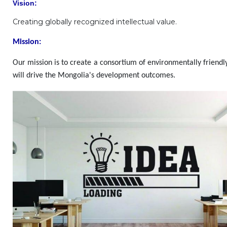
Vision:
Creating globally recognized intellectual value.
Mission:
Our mission
is to create a consortium of environmentally friendly
will drive the Mongolia's development outcomes.