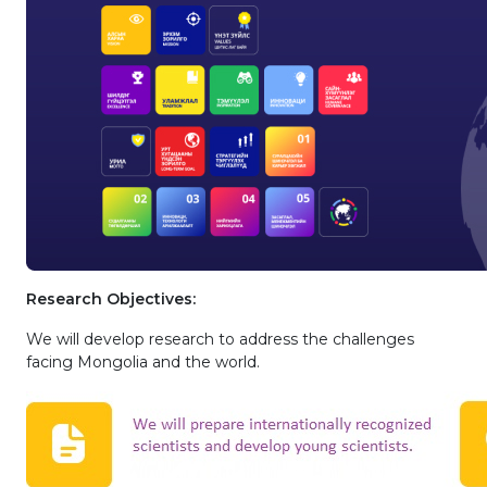
Research Objectives:
We will develop research to address the challenges
facing Mongolia and the world.