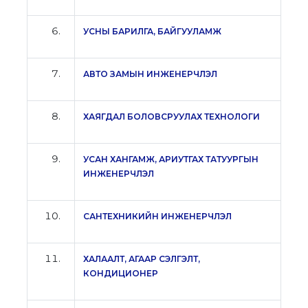
УСНЫ БАРИЛГА, БАЙГУУЛАМЖ
АВТО ЗАМЫН ИНЖЕНЕРЧЛЭЛ
ХАЯГДАЛ БОЛОВСРУУЛАХ ТЕХНОЛОГИ
УСАН ХАНГАМЖ, АРИУТГАХ ТАТУУРГЫН
ИНЖЕНЕРЧЛЭЛ
САНТЕХНИКИЙН ИНЖЕНЕРЧЛЭЛ
ХАЛААЛТ, АГААР СЭЛГЭЛТ,
КОНДИЦИОНЕР