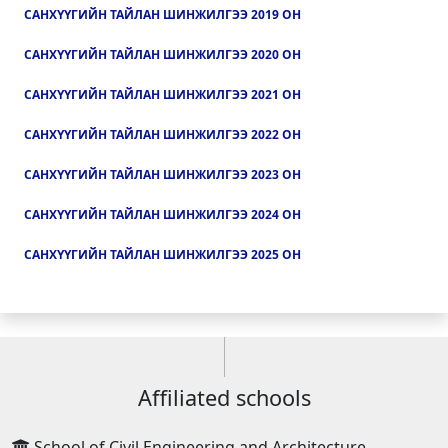
САНХҮҮГИЙН ТАЙЛАН ШИНЖИЛГЭЭ 2019 ОН
САНХҮҮГИЙН ТАЙЛАН ШИНЖИЛГЭЭ 2020 ОН
САНХҮҮГИЙН ТАЙЛАН ШИНЖИЛГЭЭ 2021 ОН
САНХҮҮГИЙН ТАЙЛАН ШИНЖИЛГЭЭ 2022 ОН
САНХҮҮГИЙН ТАЙЛАН ШИНЖИЛГЭЭ 2023 ОН
САНХҮҮГИЙН ТАЙЛАН ШИНЖИЛГЭЭ 2024 ОН
САНХҮҮГИЙН ТАЙЛАН ШИНЖИЛГЭЭ 2025 ОН
Affiliated schools
School of Civil Engineering and Architecture