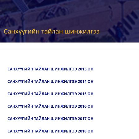
Санхүүгийн тайлан шинжилгээ
САНХҮҮГИЙН ТАЙЛАН ШИНЖИЛГЭЭ 2013 ОН
САНХҮҮГИЙН ТАЙЛАН ШИНЖИЛГЭЭ 2014 ОН
САНХҮҮГИЙН ТАЙЛАН ШИНЖИЛГЭЭ 2015 ОН
САНХҮҮГИЙН ТАЙЛАН ШИНЖИЛГЭЭ 2016 ОН
САНХҮҮГИЙН ТАЙЛАН ШИНЖИЛГЭЭ 2017 ОН
САНХҮҮГИЙН ТАЙЛАН ШИНЖИЛГЭЭ 2018 ОН