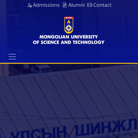
Admissions
Alumni
Contact