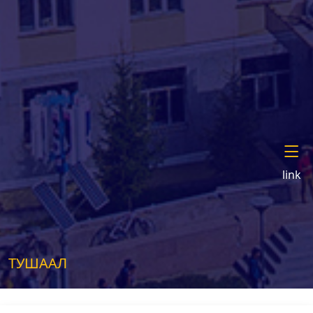
link
ТУШААЛ