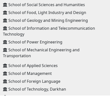
School of Social Sciences and Humanities
School of Food, Light Industry and Design
School of Geology and Mining Engineering
School of Information and Telecommunication
Technology
School of Power Engineering
School of Mechanical Engineering and
Transportation
School of Applied Sciences
School of Management
School of Foreign Language
School of Technology, Darkhan
School of Technology, Erdenet
High school