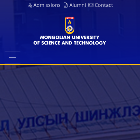
Admissions
Alumni
Contact