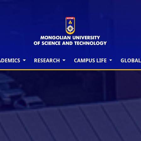
ADEMICS
RESEARCH
CAMPUS LIFE
GLOBAL