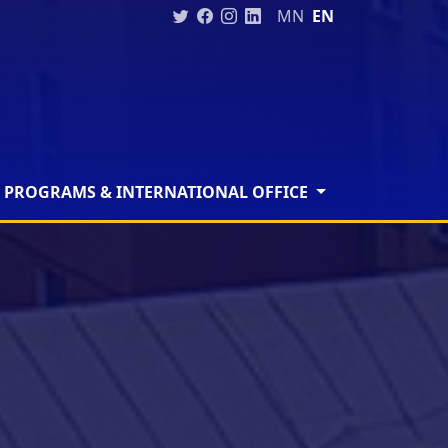
MN
EN
 PROGRAMS & INTERNATIONAL OFFICE