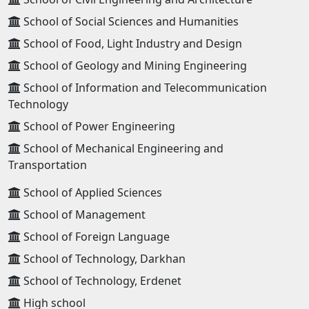
School of Social Sciences and Humanities
School of Food, Light Industry and Design
School of Geology and Mining Engineering
School of Information and Telecommunication
Technology
School of Power Engineering
School of Mechanical Engineering and
Transportation
School of Applied Sciences
School of Management
School of Foreign Language
School of Technology, Darkhan
School of Technology, Erdenet
High school