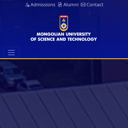
Admissions
Alumni
Contact