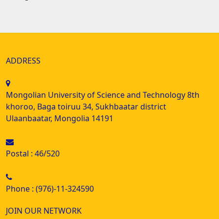
ADDRESS
Mongolian University of Science and Technology 8th
khoroo, Baga toiruu 34, Sukhbaatar district
Ulaanbaatar, Mongolia 14191
Postal : 46/520
Phone : (976)-11-324590
JOIN OUR NETWORK