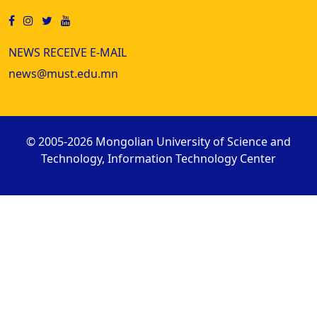
NEWS RECEIVE E-MAIL
news@must.edu.mn
© 2005-2026 Mongolian University of Science and
Technology, Information Technology Center