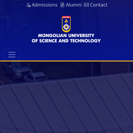
Admissions
Alumni
Contact