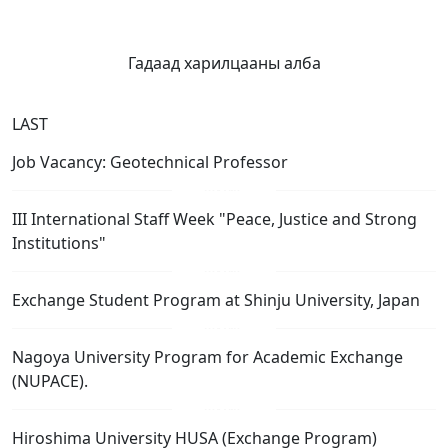
Гадаад харилцааны алба
LAST
Job Vacancy: Geotechnical Professor
III International Staff Week "Peace, Justice and Strong
Institutions"
Exchange Student Program at Shinju University, Japan
Nagoya University Program for Academic Exchange
(NUPACE).
Hiroshima University HUSA (Exchange Program)