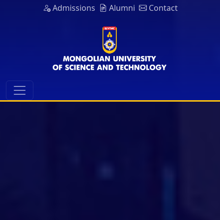
Admissions
Alumni
Contact